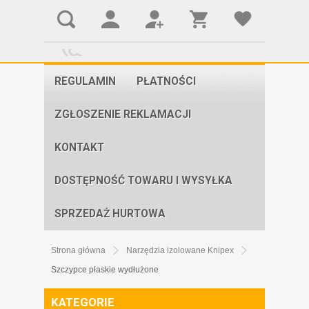
REGULAMIN
PŁATNOŚCI
ZGŁOSZENIE REKLAMACJI
KONTAKT
DOSTĘPNOŚĆ TOWARU I WYSYŁKA
SPRZEDAŻ HURTOWA
Strona główna
Narzędzia izolowane Knipex
Szczypce płaskie wydłużone
KATEGORIE