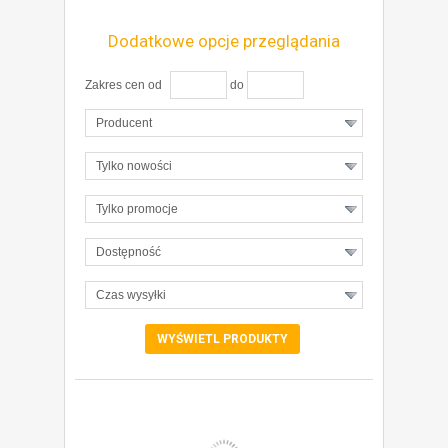
Dodatkowe opcje przeglądania
Zakres cen od
do
Producent
Tylko nowości
Tylko promocje
Dostępność
Czas wysyłki
ZOBACZ SZCZEGÓŁY