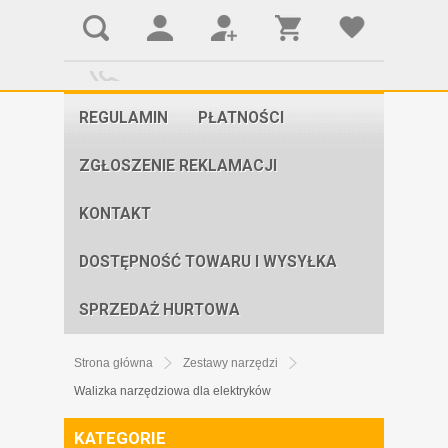
REGULAMIN
PŁATNOŚCI
ZGŁOSZENIE REKLAMACJI
KONTAKT
DOSTĘPNOŚĆ TOWARU I WYSYŁKA
SPRZEDAŻ HURTOWA
Strona główna
Zestawy narzędzi
Walizka narzędziowa dla elektryków
KATEGORIE