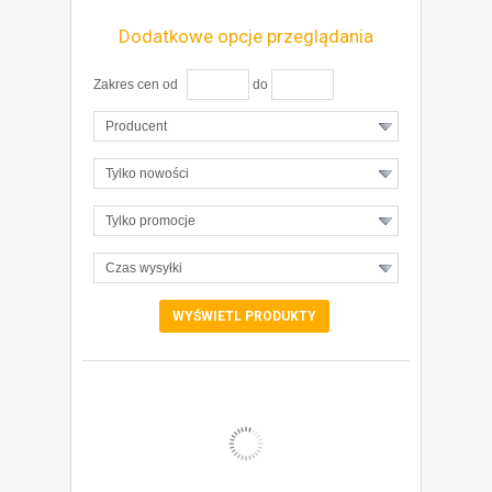
Dodatkowe opcje przeglądania
Zakres cen od
do
Producent
Tylko nowości
Tylko promocje
Czas wysyłki
ZOBACZ SZCZEGÓŁY