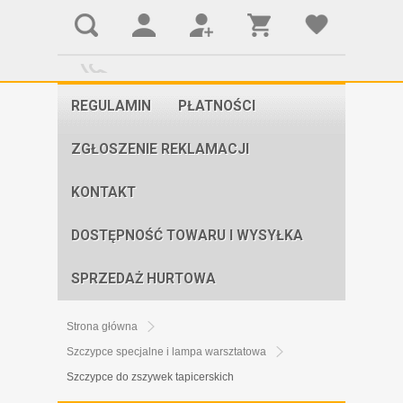
REGULAMIN
PŁATNOŚCI
ZGŁOSZENIE REKLAMACJI
KONTAKT
DOSTĘPNOŚĆ TOWARU I WYSYŁKA
SPRZEDAŻ HURTOWA
Strona główna
Szczypce specjalne i lampa warsztatowa
Szczypce do zszywek tapicerskich