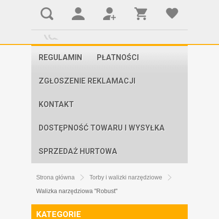
REGULAMIN
PŁATNOŚCI
ZGŁOSZENIE REKLAMACJI
KONTAKT
DOSTĘPNOŚĆ TOWARU I WYSYŁKA
SPRZEDAŻ HURTOWA
Strona główna
Torby i walizki narzędziowe
Walizka narzędziowa "Robust"
KATEGORIE