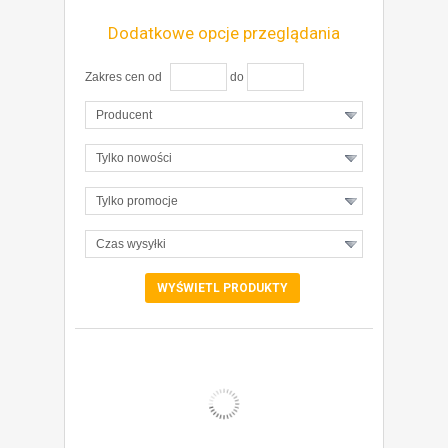
Dodatkowe opcje przeglądania
Zakres cen od
do
Producent
Tylko nowości
Tylko promocje
Czas wysyłki
ZOBACZ SZCZEGÓŁY