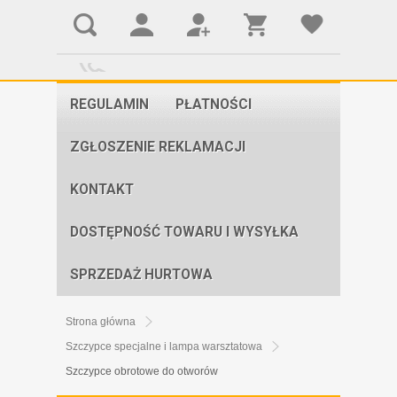
REGULAMIN
PŁATNOŚCI
ZGŁOSZENIE REKLAMACJI
KONTAKT
DOSTĘPNOŚĆ TOWARU I WYSYŁKA
SPRZEDAŻ HURTOWA
Strona główna
Szczypce specjalne i lampa warsztatowa
Szczypce obrotowe do otworów