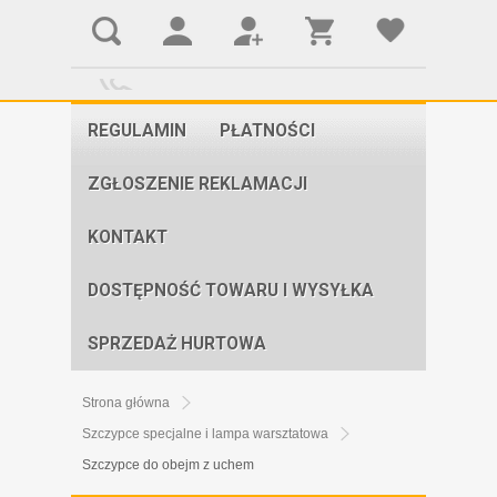
REGULAMIN
PŁATNOŚCI
ZGŁOSZENIE REKLAMACJI
KONTAKT
DOSTĘPNOŚĆ TOWARU I WYSYŁKA
SPRZEDAŻ HURTOWA
Strona główna
Szczypce specjalne i lampa warsztatowa
Szczypce do obejm z uchem