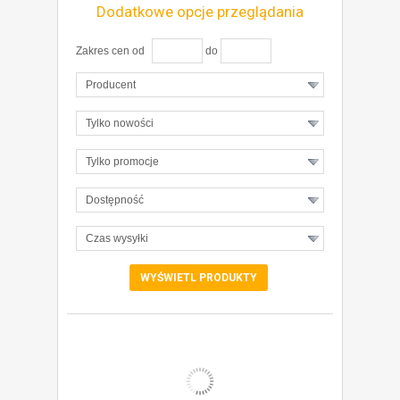
Dodatkowe opcje przeglądania
Zakres cen od
do
Producent
Tylko nowości
Tylko promocje
Dostępność
Czas wysyłki
ZOBACZ SZCZEGÓŁY