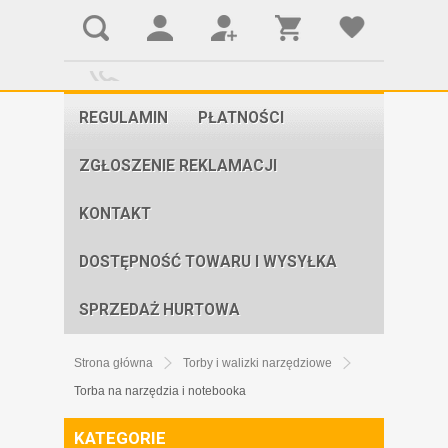
REGULAMIN
PŁATNOŚCI
ZGŁOSZENIE REKLAMACJI
KONTAKT
DOSTĘPNOŚĆ TOWARU I WYSYŁKA
SPRZEDAŻ HURTOWA
Strona główna
Torby i walizki narzędziowe
Torba na narzędzia i notebooka
KATEGORIE