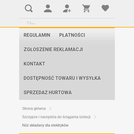
REGULAMIN
PŁATNOŚCI
ZGŁOSZENIE REKLAMACJI
KONTAKT
DOSTĘPNOŚĆ TOWARU I WYSYŁKA
SPRZEDAŻ HURTOWA
Strona główna
Szczypce i narzędzia do ściągania izolacji
Nóż składany dla elektryków