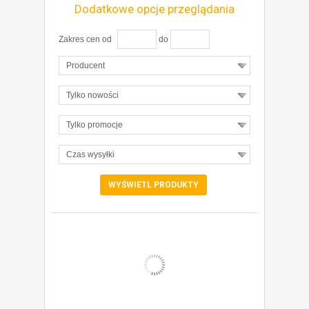
Dodatkowe opcje przeglądania
Zakres cen od
do
Producent
Tylko nowości
Tylko promocje
Czas wysyłki
ZOBACZ SZCZEGÓŁY