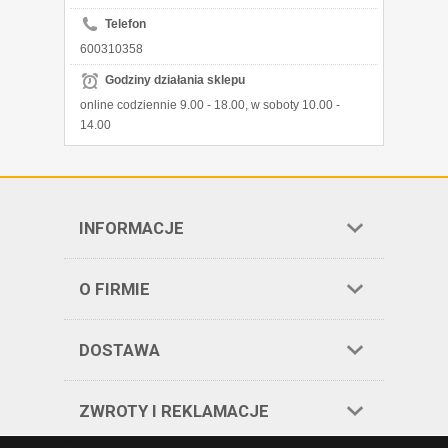
Telefon
600310358
Godziny działania sklepu
online codziennie 9.00 - 18.00, w soboty 10.00 -
14.00
INFORMACJE
O FIRMIE
DOSTAWA
ZWROTY I REKLAMACJE