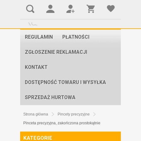
REGULAMIN
PŁATNOŚCI
ZGŁOSZENIE REKLAMACJI
KONTAKT
DOSTĘPNOŚĆ TOWARU I WYSYŁKA
SPRZEDAŻ HURTOWA
Strona główna
Pincety precyzyjne
Pinceta precyzyjna, zakończona prostokątnie
KATEGORIE