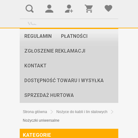
REGULAMIN
PŁATNOŚCI
ZGŁOSZENIE REKLAMACJI
KONTAKT
DOSTĘPNOŚĆ TOWARU I WYSYŁKA
SPRZEDAŻ HURTOWA
Strona główna
Nożyce do kabli i lin stalowych
Nożyczki uniwersalne
KATEGORIE